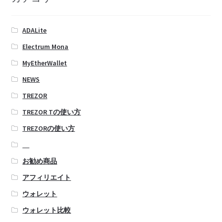
ADALite
Electrum Mona
MyEtherWallet
NEWS
TREZOR
TREZOR Tの使い方
TREZORの使い方
お勧め商品
アフィリエイト
ウォレット
ウォレット比較