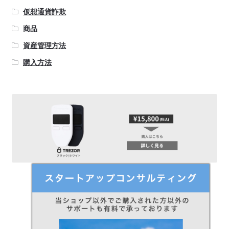
仮想通貨詐欺
商品
資産管理方法
購入方法