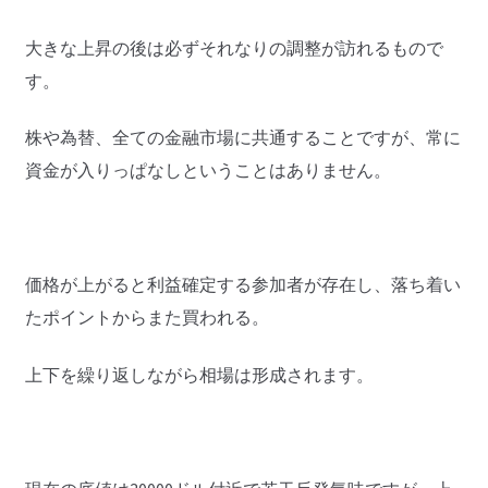
大きな上昇の後は必ずそれなりの調整が訪れるもので
す。
株や為替、全ての金融市場に共通することですが、常に
資金が入りっぱなしということはありません。
価格が上がると利益確定する参加者が存在し、落ち着い
たポイントからまた買われる。
上下を繰り返しながら相場は形成されます。