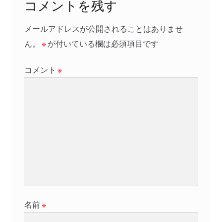
コメントを残す
シ
ョ
メールアドレスが公開されることはありませ
ン
ん。
※
が付いている欄は必須項目です
コメント
※
名前
※