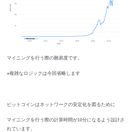
マイニングを行う際の難易度です。
※複雑なロジックは今回省略します
ビットコインはネットワークの安定化を図るために
マイニングを行う際の計算時間が10分になるよう設計さ
れています。