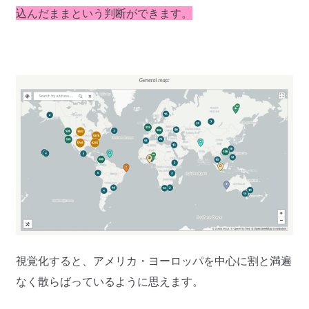
込んだままという判断ができます。
視覚化すると、アメリカ・ヨーロッパを中心に割と満遍
なく散らばっているように思えます。