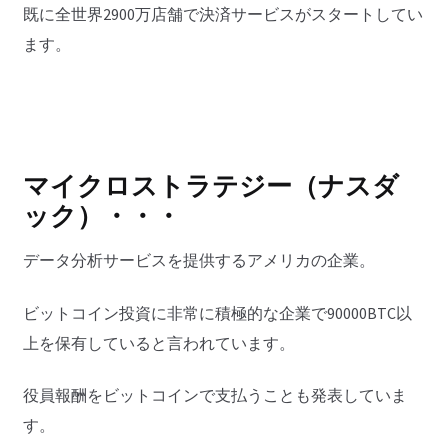
既に全世界2900万店舗で決済サービスがスタートしてい
ます。
マイクロストラテジー（ナスダ
ック）・・・
データ分析サービスを提供するアメリカの企業。
ビットコイン投資に非常に積極的な企業で90000BTC以
上を保有していると言われています。
役員報酬をビットコインで支払うことも発表していま
す。