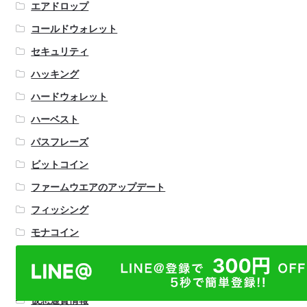
エアドロップ
コールドウォレット
セキュリティ
ハッキング
ハードウォレット
ハーベスト
パスフレーズ
ビットコイン
ファームウエアのアップデート
フィッシング
モナコイン
リップル
二段階認証
仮想通貨情報