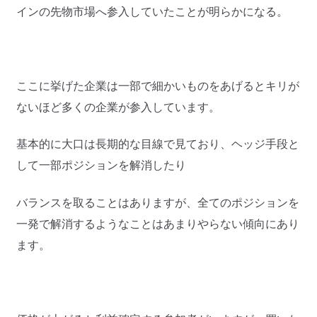
インの先物市場へ参入していたことが明らかになる。
ここに挙げた企業は一部で細かいものをあげるとキリが
ないほど多くの企業が参入しています。
基本的に大口は長期的な目線で見ており、ヘッジ手段と
して一部ポジションを解消したり
バランスを取ることはありますが、全てのポジションを
一発で解消するようなことはあまりやらない傾向にあり
ます。