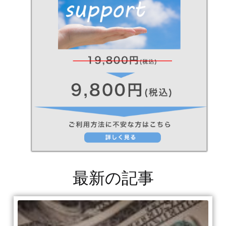
最新の記事