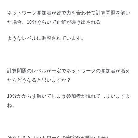
ネットワーク参加者が皆で力を合わせて計算問題を解い
た場合、10分ぐらいで正解が導き出される
ようなレベルに調整されています。
計算問題のレベルが一定でネットワークの参加者が増え
たらどうなると思いますか？
10分かからず解いてしまう参加者が現れてしまいますよ
ね。
そうなるとネットワークの安定化が図れません。