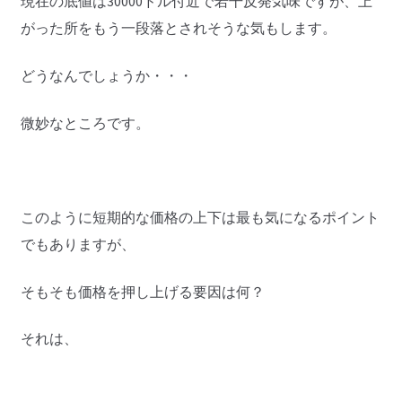
現在の底値は30000ドル付近で若干反発気味ですが、上
がった所をもう一段落とされそうな気もします。
どうなんでしょうか・・・
微妙なところです。
このように短期的な価格の上下は最も気になるポイント
でもありますが、
そもそも価格を押し上げる要因は何？
それは、