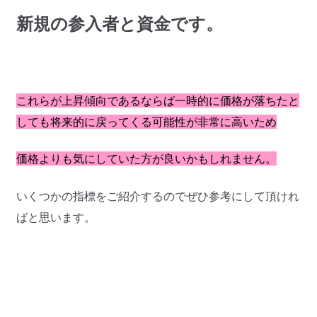
新規の参入者と資金です。
これらが上昇傾向であるならば一時的に価格が落ちたと
しても将来的に戻ってくる可能性が非常に高いため
価格よりも気にしていた方が良いかもしれません。
いくつかの指標をご紹介するのでぜひ参考にして頂けれ
ばと思います。