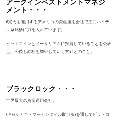
アークインベストメントマネジ
メント・・・
6兆円を運用するアメリカの資産運用会社で主にハイテ
ク系銘柄に力を入れています。
ビットコインとイーサリアムに投資していることを公表
し、今後も銘柄を増やしていく方針とのこと。
ブラックロック・・・
世界最大の資産運用会社。
CME(シカゴ・マーカンタイル取引所)を通してビットコ