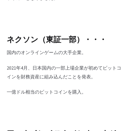
ネクソン（東証一部）・・・
国内のオンラインゲームの大手企業。
2021年4月、日本国内の一部上場企業が初めてビットコ
インを財務資産に組み込んだことを発表。
一億ドル相当のビットコインを購入。