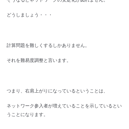
どうしましょう・・・
計算問題を難しくするしかありません。
それを難易度調整と言います。
つまり、右肩上がりになっているということは、
ネットワーク参入者が増えていることを示しているとい
うことになります。