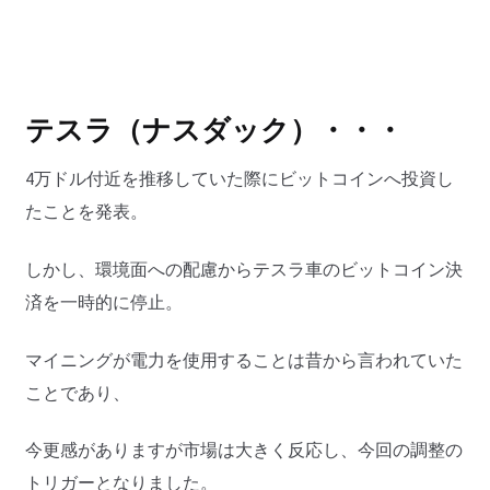
テスラ（
ナスダック）
・・・
4万ドル付近を推移していた際にビットコインへ投資し
たことを発表。
しかし、環境面への配慮からテスラ車のビットコイン決
済を一時的に停止。
マイニングが電力を使用することは昔から言われていた
ことであり、
今更感がありますが市場は大きく反応し、今回の調整の
トリガーとなりました。