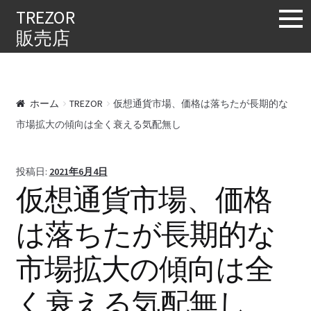
購入する
TREZOR
販売店
ホーム
TREZOR
仮想通貨市場、価格は落ちたが長期的な
市場拡大の傾向は全く衰える気配無し
投稿日:
2021年6月4日
仮想通貨市場、価格
は落ちたが長期的な
市場拡大の傾向は全
く衰える気配無し