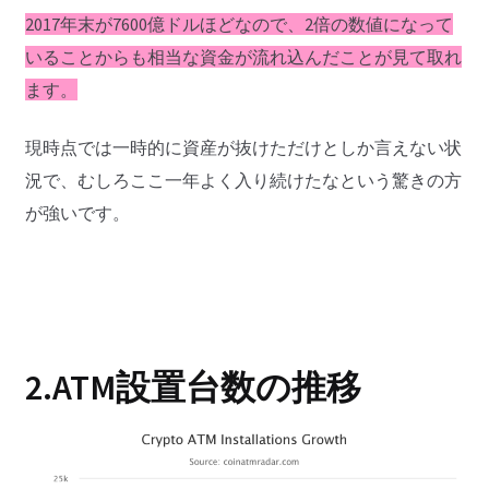
2017年末が7600億ドルほどなので、2倍の数値になって
いることからも相当な資金が流れ込んだことが見て取れ
ます。
現時点では一時的に資産が抜けただけとしか言えない状
況で、むしろここ一年よく入り続けたなという驚きの方
が強いです。
2.ATM設置台数の推移