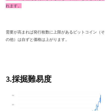
れます。
需要が高まれば発行枚数に上限があるビットコイン（そ
の他）は自ずと価格は上がります。
3.採掘難易度