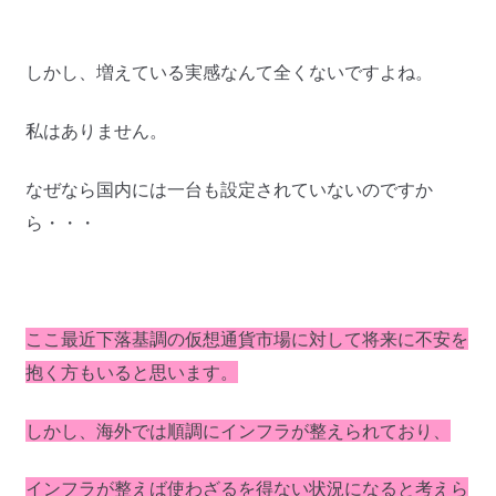
しかし、増えている実感なんて全くないですよね。
私はありません。
なぜなら国内には一台も設定されていないのですか
ら・・・
ここ最近下落基調の仮想通貨市場に対して
将来に不安を
抱く方もいると思います。
しかし、海外では順調にインフラが整えられており、
インフラが整えば使わざるを得ない状況になると考えら