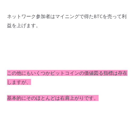
ネットワーク参加者はマイニングで得たBTCを売って利
益を上げます。
この他にもいくつかビットコインの価値図る指標は存在
しますが、
基本的にそのほとんどは右肩上がりです。