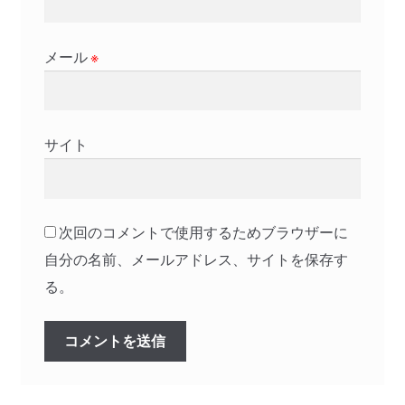
メール
※
サイト
次回のコメントで使用するためブラウザーに
自分の名前、メールアドレス、サイトを保存す
る。