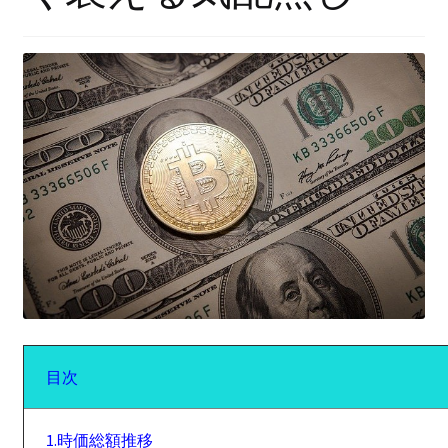
目次
1.時価総額推移