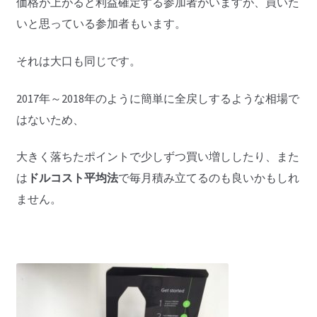
価格が上がると利益確定する参加者がいますが、買いた
いと思っている参加者もいます。
それは大口も同じです。
2017年～2018年のように簡単に全戻しするような相場で
はないため、
大きく落ちたポイントで少しずつ買い増ししたり、また
は
ドルコスト平均法
で毎月積み立てるのも良いかもしれ
ません。