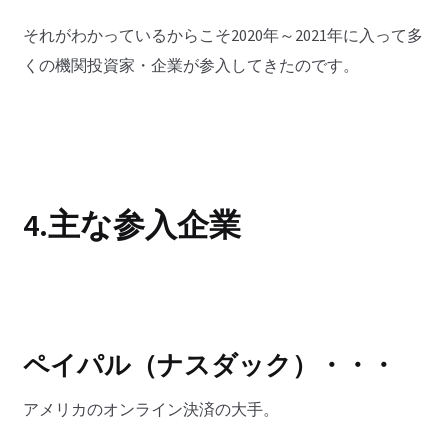
それがわかっているからこそ2020年～2021年に入って多
くの機関投資家・企業が参入してきたのです。
4.主な参入企業
ペイパル（ナスダック）・・・
アメリカのオンライン決済の大手。