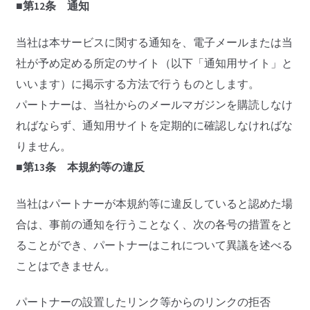
■第12条 通知
当社は本サービスに関する通知を、電子メールまたは当
社が予め定める所定のサイト（以下「通知用サイト」と
いいます）に掲示する方法で行うものとします。
パートナーは、当社からのメールマガジンを購読しなけ
ればならず、通知用サイトを定期的に確認しなければな
りません。
■第13条 本規約等の違反
当社はパートナーが本規約等に違反していると認めた場
合は、事前の通知を行うことなく、次の各号の措置をと
ることができ、パートナーはこれについて異議を述べる
ことはできません。
パートナーの設置したリンク等からのリンクの拒否