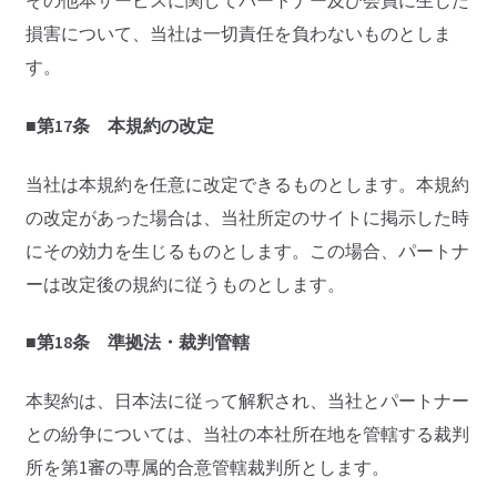
その他本サービスに関してパートナー及び会員に生じた
損害について、当社は一切責任を負わないものとしま
す。
■第17条 本規約の改定
当社は本規約を任意に改定できるものとします。本規約
の改定があった場合は、当社所定のサイトに掲示した時
にその効力を生じるものとします。この場合、パートナ
ーは改定後の規約に従うものとします。
■第18条 準拠法・裁判管轄
本契約は、日本法に従って解釈され、当社とパートナー
との紛争については、当社の本社所在地を管轄する裁判
所を第1審の専属的合意管轄裁判所とします。