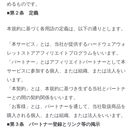
めるものです。
■第２条 定義
本規約に基づく各用語の定義は、以下の通りとします。
「本サービス」とは、当社が提供するハードウェアウォ
レットストアアフィリエイトプログラムをいいます。
「パートナー」とはアフィリエイトパートナーとして本
サービスに参加する個人、または組織、または法人をい
います。
「本契約」とは、本規約に基づき生ずる当社とパートナ
ーとの間の契約関係をいいます。
「お客様」とは、パートナーを通して、当社取扱商品を
購入される個人、または組織、または法人をいいます。
■第３条 パートナー登録とリンク等の掲示