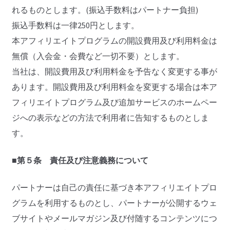
れるものとします。(振込手数料はパートナー負担)
振込手数料は一律250円とします。
本アフィリエイトプログラムの開設費用及び利用料金は
無償（入会金・会費など一切不要）とします。
当社は、開設費用及び利用料金を予告なく変更する事が
あります。開設費用及び利用料金を変更する場合は本ア
フィリエイトプログラム及び追加サービスのホームペー
ジへの表示などの方法で利用者に告知するものとしま
す。
■第５条 責任及び注意義務について
パートナーは自己の責任に基づき本アフィリエイトプロ
グラムを利用するものとし、パートナーが公開するウェ
ブサイトやメールマガジン及び付随するコンテンツにつ