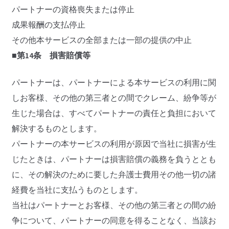
パートナーの資格喪失または停止
成果報酬の支払停止
その他本サービスの全部または一部の提供の中止
■第14条 損害賠償等
パートナーは、パートナーによる本サービスの利用に関
しお客様、その他の第三者との間でクレーム、紛争等が
生じた場合は、すべてパートナーの責任と負担において
解決するものとします。
パートナーの本サービスの利用が原因で当社に損害が生
じたときは、パートナーは損害賠償の義務を負うととも
に、その解決のために要した弁護士費用その他一切の諸
経費を当社に支払うものとします。
当社はパートナーとお客様、その他の第三者との間の紛
争について、パートナーの同意を得ることなく、当該お