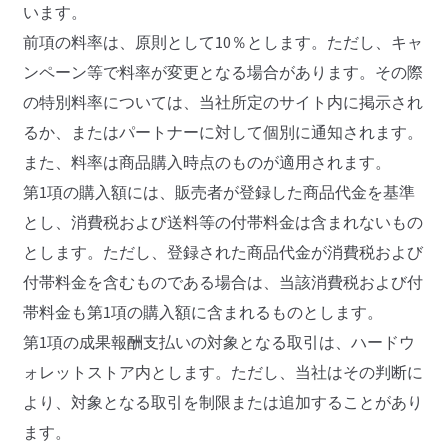
います。
前項の料率は、原則として10％とします。ただし、キャ
ンペーン等で料率が変更となる場合があります。その際
の特別料率については、当社所定のサイト内に掲示され
るか、またはパートナーに対して個別に通知されます。
また、料率は商品購入時点のものが適用されます。
第1項の購入額には、販売者が登録した商品代金を基準
とし、消費税および送料等の付帯料金は含まれないもの
とします。ただし、登録された商品代金が消費税および
付帯料金を含むものである場合は、当該消費税および付
帯料金も第1項の購入額に含まれるものとします。
第1項の成果報酬支払いの対象となる取引は、ハードウ
ォレットストア内とします。ただし、当社はその判断に
より、対象となる取引を制限または追加することがあり
ます。