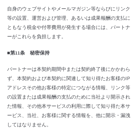
自身のウェブサイトやメールマガジン等ならびにリンク
等の設置、運営および管理、あるいは成果報酬の支払に
ともなう税金や付帯費用が発生する場合には、パートナ
ーがこれらを負担します。
■第11条 秘密保持
パートナーは本契約期間中または契約終了後にかかわら
ず、本契約および本契約に関連して知り得たお客様のIP
アドレスその他お客様の特定につながる情報、リンク等
の設置または成果報酬の支払のために当社より開示され
た情報、その他本サービスの利用に際して知り得た本サ
ービス、当社、お客様に関する情報を、他に開示・漏洩
してはなりません。