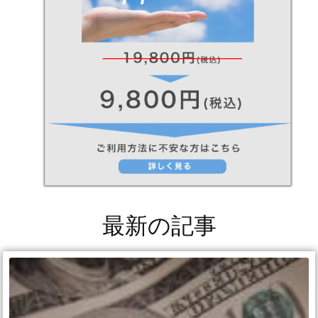
最新の記事