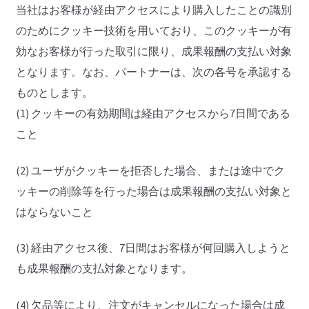
当社はお客様が経由アクセスにより購入したことの識別
のためにクッキー技術を用いており、このクッキーが有
効なお客様が行った取引に限り、成果報酬の支払い対象
となります。なお、パートナーは、次の各号を承認する
ものとします。
(1) クッキーの有効期間は経由アクセスから7日間である
こと
(2) ユーザがクッキーを拒否した場合、または途中でク
ッキーの削除等を行った場合は成果報酬の支払い対象と
はならないこと
(3) 経由アクセス後、7日間はお客様が何回購入しようと
も成果報酬の支払対象となります。
(4) 欠品等により、注文がキャンセルになった場合は成