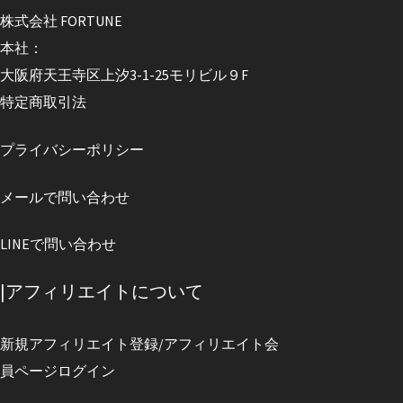
株式会社 FORTUNE
本社：
大阪府天王寺区上汐3-1-25モリビル９F
特定商取引法
プライバシーポリシー
メールで問い合わせ
LINEで問い合わせ
|アフィリエイトについて
新規アフィリエイト登録/アフィリエイト会
員ページログイン