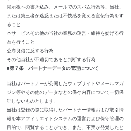
掲示板への書き込み、メールでのスパム行為等、当社、
または第三者が迷惑または不快感を覚える宣伝行為をす
ること
本サービスその他の当社の業務の運営・維持を妨げる行
為を行うこと
公序良俗に反する行為
その他当社が不適切であると判断する行為
■第７条 パートナーデータの管理について
当社はパートナーが公開したウェブサイトやメールマガ
ジン等やその他のデータなどの保存内容について一切保
証しないものとします。
当社は登録の際に取得したパートナー情報および取引情
報を本アフィリエイトシステムの運営および保守管理の
目的で、閲覧することができ、また、不実が発覚したと