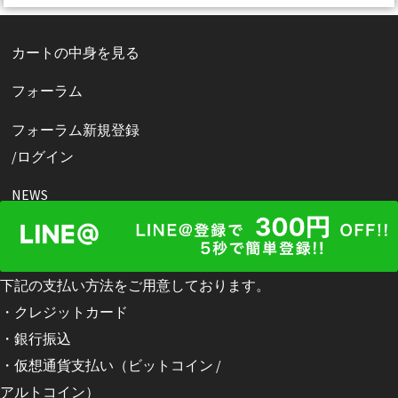
カートの中身を見る
フォーラム
フォーラム新規登録
/ログイン
NEWS
|お支払い方法について
下記の支払い方法をご用意しております。
・クレジットカード
・銀行振込
・仮想通貨支払い（ビットコイン /
アルトコイン）