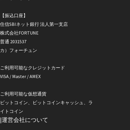
【振込口座】
住信SBIネット銀行 法人第一支店
株式会社FORTUNE
普通 2031537
カ）フォーチュン
ご利用可能なクレジットカード
VISA / Master / AMEX
ご利用可能な仮想通貨
ビットコイン、ビットコインキャッシュ、ラ
イトコイン
|運営会社について