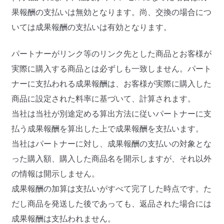
果報酬の支払いは無効となります。尚、交換の場合につ
いては成果報酬の支払いは有効となります。
パートナーがリンク等のリンク先とした商品とお客様が
実際に購入する商品とは必ずしも一致しません。パート
ナーに支払われる成果報酬は、お客様が実際に購入した
商品に設定された料率に基づいて、計算されます。
当社は当社が別途定める算出方法に従いパートナーに支
払う成果報酬を算出した上で成果報酬を支払います。
当社はパートナーに対し、成果報酬の支払いの対象とな
った購入額、購入した商品名を開示しますが、それ以外
の情報は開示しません。
成果報酬の加算は支払いがすべて完了した時点です。た
だし商品を発送した後であっても、返品された場合には
成果報酬は支払われません。