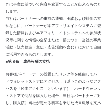
きは事実に基づいて内容を変更することが出来るものと
します。
当社はパートナーへの事前の通知、承諾および対価の支
払なしに、パートナーが本アフィリエイトシステムに登
録した情報および本アフィリエイトシステムへの参加状
況等に関する情報の全部または一部につき、当社の事業
活動（販売促進・宣伝・広告活動を含む）において自由
に活用できるものとします。
■第８条 成果報酬の支払
お客様がパートナーの設置したリンク等を経由してハー
ドウォレットストアにアクセスし（以下このようなアク
セスを「経由アクセス」といいます）、ハードウォレッ
トストアで商品を購入した場合、当社はパートナーに対
し、購入額に当社が定める料率を乗じた成果報酬を支払