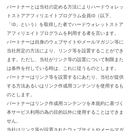
パートナーとは当社の定める方法によりハードウォレッ
トストアアフィリエイトプログラム会員ID（以下、
「ID」という）を取得した者でハードウォレットストア
アフィリエイトプログラムを利用する者を言います。
パートナーは自身のウェブサイトやメールマガジン等に
当社所定の方法により、リンク等を設置することができ
ます。ただし、当社がリンク等の設置について制限また
は条件を付している時は、これに従うものとします。
パートナーはリンク等を設置するにあたり、当社が提供
する方法あるいはリンク作成用コンテンツを使用するも
のとします。
パートナーはリンク作成用コンテンツを本規約に基づく
本サービス利用の為の目的以外に使用することはできま
せん。
当社はリンク等が設置されたウェブサイトやメールマガ