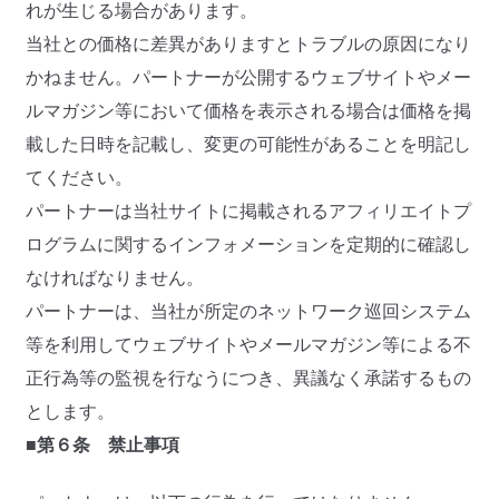
れが生じる場合があります。
当社との価格に差異がありますとトラブルの原因になり
かねません。パートナーが公開するウェブサイトやメー
ルマガジン等において価格を表示される場合は価格を掲
載した日時を記載し、変更の可能性があることを明記し
てください。
パートナーは当社サイトに掲載されるアフィリエイトプ
ログラムに関するインフォメーションを定期的に確認し
なければなりません。
パートナーは、当社が所定のネットワーク巡回システム
等を利用してウェブサイトやメールマガジン等による不
正行為等の監視を行なうにつき、異議なく承諾するもの
とします。
■第６条 禁止事項