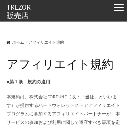
購入する
TREZOR
販売店
ホーム
アフィリエイト規約
アフィリエイト規約
■第１条 規約の適用
本規約は、株式会社FORTUNE（以下「当社」といいま
す）が提供するハードウォレットストアアフィリエイト
プログラムに参加するアフィリエイトパートナーが、本
サービスの参加および利用に関して遵守すべき事項を定