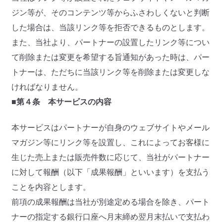
ジン等が、そのコンテンツ等からふさわしくないと判断
した場合は、当該リンク等を拒否できるものとします。
また、当社より、パートナーの設置したリンク等につい
て削除または変更を希望する旨通知があった時は、パー
トナーは、ただちに当該リンク等を削除または変更しな
ければなりません。
■第４条 本サービスの内容
本サービスはパートナーが自身のウェブサイトやメール
マガジン等にリンク等を設置し、これによってお客様に
生じた売上または販売件数に応じて、当社がパートナー
に対して報酬（以下「成果報酬」といいます）を支払う
ことを内容とします。
前項の成果報酬は当社が別途定める場合を除き、パート
ナーの指定する銀行口座へ月末締め翌月末払いで支払わ