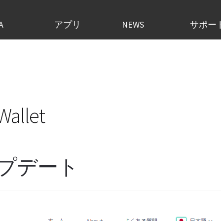
A
アプリ
NEWS
サポー
Wallet
のアップデート