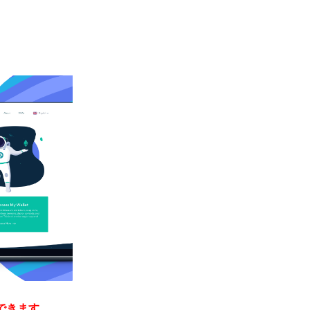
できます。