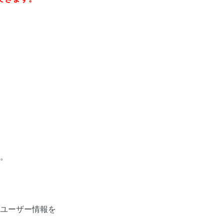
。
ユーザー情報を