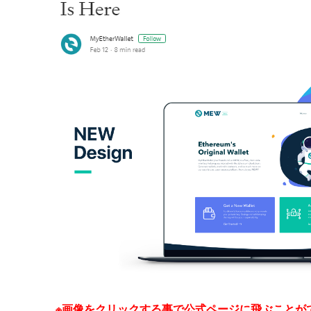
※画像をクリックする事で公式ページに飛ぶことが