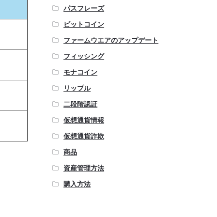
パスフレーズ
ビットコイン
ファームウエアのアップデート
フィッシング
モナコイン
リップル
二段階認証
仮想通貨情報
仮想通貨詐欺
商品
資産管理方法
購入方法