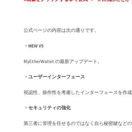
公式ページの内容は次の通りです。
・MEW V5
MyEtherWallet の最新アップデート。
・ユーザーインターフェース
視認性、操作性を考慮したインターフェースを作成
・セキュリティの強化
第三者に管理を任せるのではなく自ら秘密鍵などの