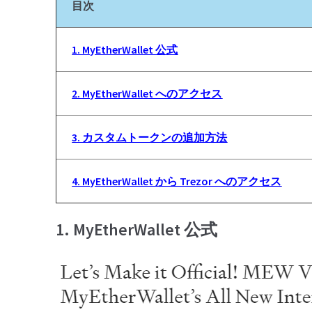
目次
1. MyEtherWallet 公式
2. MyEtherWallet へのアクセス
3. カスタムトークンの追加方法
4. MyEtherWallet から Trezor へのアクセス
1. MyEtherWallet 公式