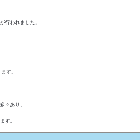
が行われました。
します。
多々あり、
ます。