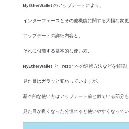
MyEtherWallet
のアップデートにより、
インターフェースとその他機能に関する大幅な変更
アップデートの詳細内容と、
それに付随する基本的な使い方、
MyEtherWallet
と
Trezor
への連携方法などを解説
見た目はガラッと変わっていますが、
基本的な使い方はアップデート前と似ている部分も
見た目が良くなった分慣れると使いやすくなってい