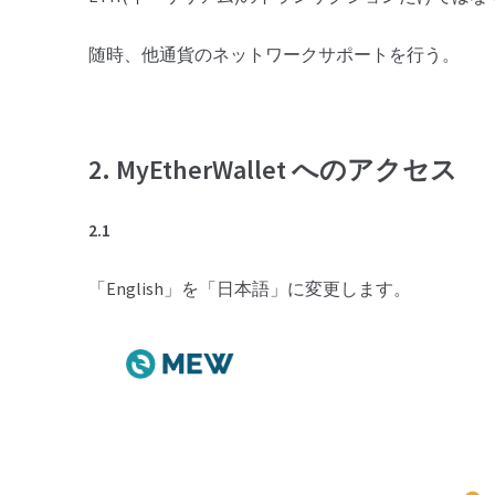
随時、他通貨のネットワークサポートを行う。
2. MyEtherWallet
へのアクセス
2.1
「English」を「日本語」に変更します。