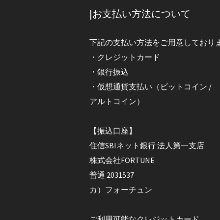
|お支払い方法について
下記の支払い方法をご用意しており
・クレジットカード
・銀行振込
・仮想通貨支払い（ビットコイン /
アルトコイン）
【振込口座】
住信SBIネット銀行 法人第一支店
株式会社FORTUNE
普通 2031537
カ）フォーチュン
ご利用可能なクレジットカード