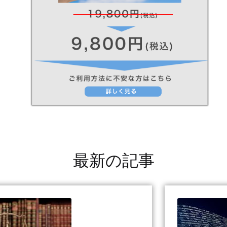
最新の記事