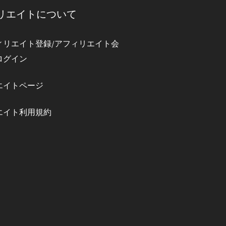
ィリエイトについて
ィリエイト登録/アフィリエイト会
ログイン
エイトページ
エイト利用規約