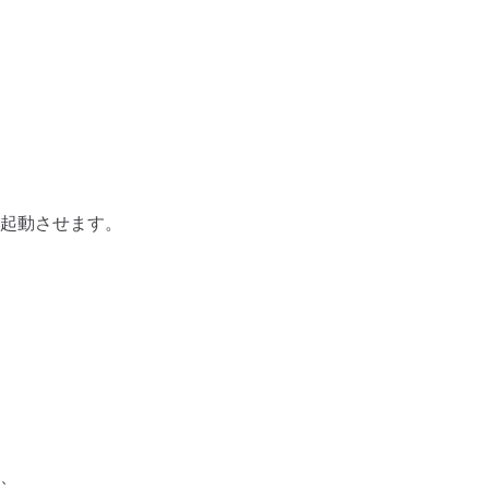
起動させます。
、