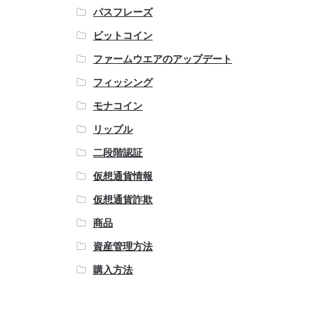
パスフレーズ
ビットコイン
ファームウエアのアップデート
フィッシング
モナコイン
リップル
二段階認証
仮想通貨情報
仮想通貨詐欺
商品
資産管理方法
購入方法