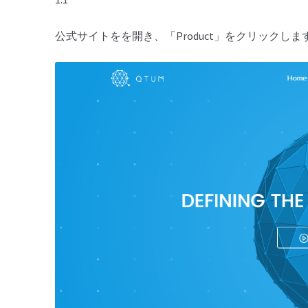
公式サイトをを開き、「Product」をクリックしま