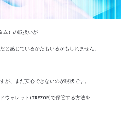
タム）の取扱いが
だと感じているかたもいるかもしれません。
すが、まだ安心できないのが現状です。
ドウォレット(
TREZOR
)で保管する方法を