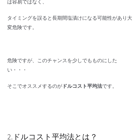
は容易ではなく、
タイミングを誤ると長期間塩漬けになる可能性があり大
変危険です。
危険ですが、このチャンスを少しでもものにした
い・・・
そこでオススメするのが
ドルコスト平均法
です。
2.ドルコスト平均法とは？