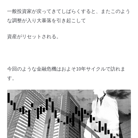
一般投資家が戻ってきてしばらくすると、またこのよう
な調整が入り大暴落を引き起こして
資産がリセットされる。
今回のような金融危機はおよそ10年サイクルで訪れま
す。