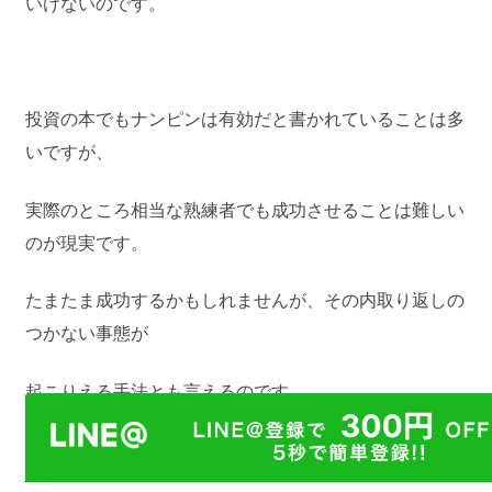
いけないのです。
投資の本でもナンピンは有効だと書かれていることは多
いですが、
実際のところ相当な熟練者でも成功させることは難しい
のが現実です。
たまたま成功するかもしれませんが、その内取り返しの
つかない事態が
起こりえる手法とも言えるのです。