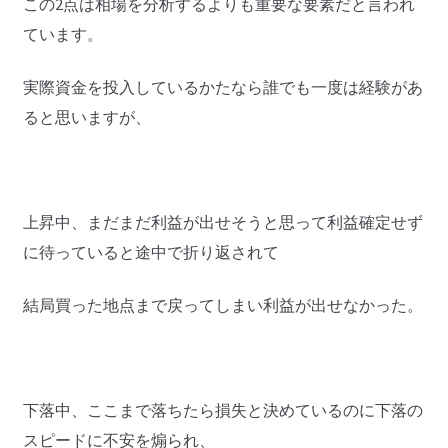
この2点は相場を分析するよりも重要な要素だと言われ
ています。
実際資金を投入しているかたなら誰でも一度は経験があ
ると思いますが、
上昇中、まだまだ利益が出せそうと思って利益確定せず
に待っていると途中で折り返されて
結局買った地点まで戻ってしまい利益が出せなかった。
下落中、ここまで落ちたら損失と決めているのに下落の
スピードに不安を煽られ、