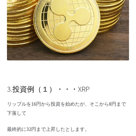
3.投資例（１）・・・XRP
リップルを16円から投資を始めたが、そこから8円まで
下落して
最終的に32円まで上昇したとします。