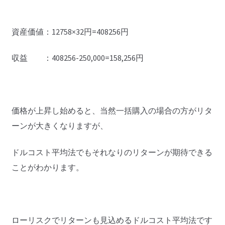
資産価値：12758×32円=408256円
収益 ：408256-250,000=158,256円
価格が上昇し始めると、当然一括購入の場合の方がリタ
ーンが大きくなりますが、
ドルコスト平均法でもそれなりのリターンが期待できる
ことがわかります。
ローリスクでリターンも見込めるドルコスト平均法です