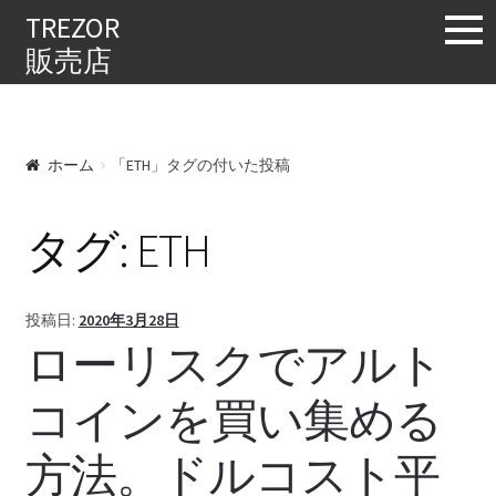
購入する
TREZOR
販売店
ホーム
「ETH」タグの付いた投稿
タグ:
ETH
投稿日:
2020年3月28日
ローリスクでアルト
コインを買い集める
方法。ドルコスト平