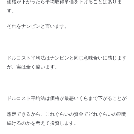
価格が下がったら平均取得単価を下げることはありま
す。
それをナンピンと言います。
ドルコスト平均法はナンピンと同じ意味合いに感じます
が、実は全く違います。
ドルコスト平均法は価格が最悪いくらまで下がることが
想定できるから、これぐらいの資金でどれぐらいの期間
続けるのかを考えて投資します。