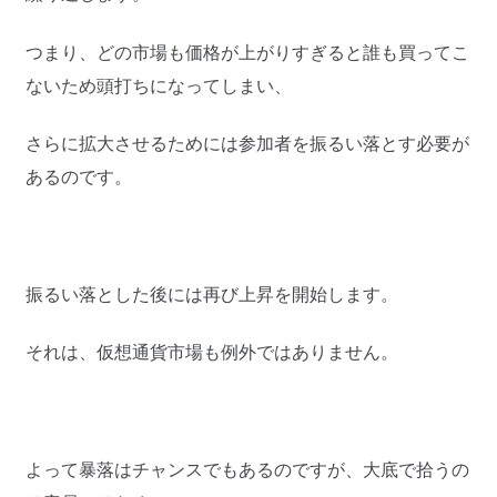
つまり、どの市場も価格が上がりすぎると誰も買ってこ
ないため頭打ちになってしまい、
さらに拡大させるためには参加者を振るい落とす必要が
あるのです。
振るい落とした後には再び上昇を開始します。
それは、仮想通貨市場も例外ではありません。
よって暴落はチャンスでもあるのですが、大底で拾うの