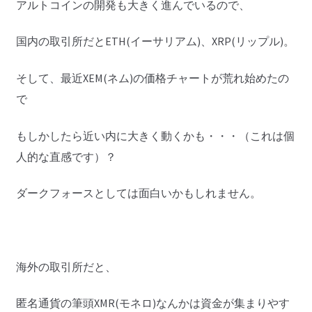
アルトコインの開発も大きく進んでいるので、
国内の取引所だとETH(イーサリアム)、XRP(リップル)。
そして、最近XEM(ネム)の価格チャートが荒れ始めたの
で
もしかしたら近い内に大きく動くかも・・・（これは個
人的な直感です）？
ダークフォースとしては面白いかもしれません。
海外の取引所だと、
匿名通貨の筆頭XMR(モネロ)なんかは資金が集まりやす