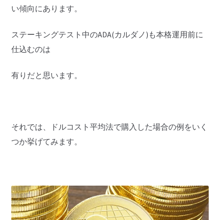
い傾向にあります。
ステーキングテスト中のADA(カルダノ)も本格運用前に
仕込むのは
有りだと思います。
それでは、ドルコスト平均法で購入した場合の例をいく
つか挙げてみます。