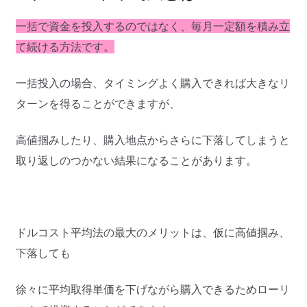
一括で資金を投入するのではなく、毎月一定額を積み立
て続ける方法です。
一括投入の場合、タイミングよく購入できれば大きなリ
ターンを得ることができますが、
高値掴みしたり、購入地点からさらに下落してしまうと
取り返しのつかない結果になることがあります。
ドルコスト平均法の最大のメリットは、仮に高値掴み、
下落しても
徐々に平均取得単価を下げながら購入できるためローリ