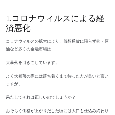
1.コロナウィルスによる経
済悪化
コロナウィルスの拡大により、仮想通貨に限らず株・原
油など多くの金融市場は
大暴落を引きこしています。
よく大暴落の際には落ち着くまで待った方が良いと言い
ますが、
果たしてそれは正しいのでしょうか？
おそらく価格が上がりだした頃には大口も仕込み終わり