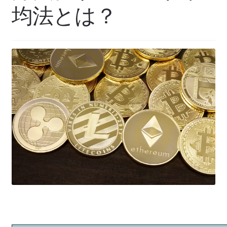
均法とは？