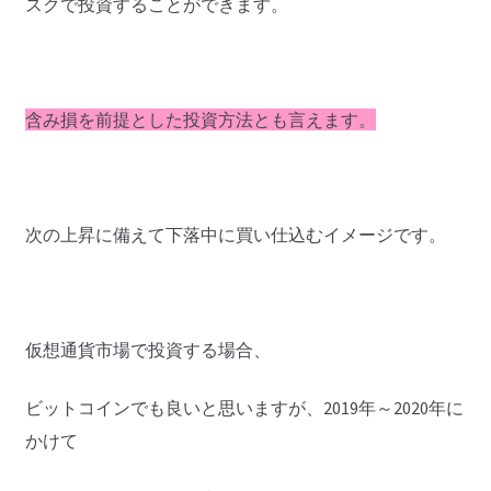
スクで投資することができます。
含み損を前提とした投資方法とも言えます。
次の上昇に備えて下落中に買い仕込むイメージです。
仮想通貨市場で投資する場合、
ビットコインでも良いと思いますが、2019年～2020年に
かけて