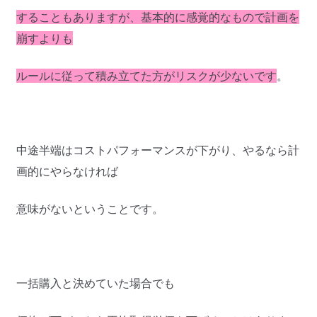
することもありますが、基本的に感覚的なもので計画を
崩すよりも
ルールに従って積み立てた方がリスクが少ないです
。
中途半端はコストパフォーマンスが下がり、やるなら計
画的にやらなければ
意味がないということです。
一括購入と決めていた場合でも