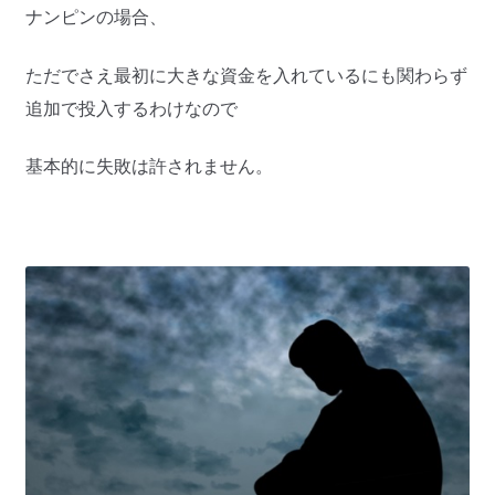
ナンピンの場合、
ただでさえ最初に大きな資金を入れているにも関わらず
追加で投入するわけなので
基本的に失敗は許されません。