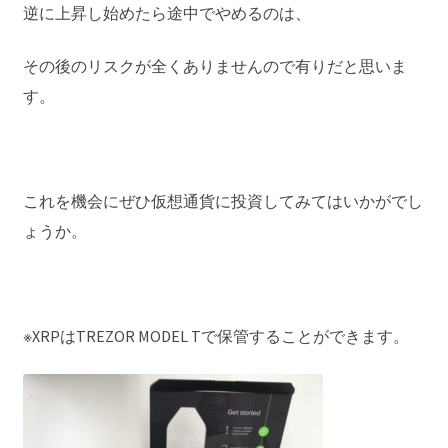
逆に上昇し始めたら途中でやめるのは、
その後のリスクが全くありませんので有りだと思いま
す。
これを機会にぜひ仮想通貨に投資してみてはいかがでし
ょうか。
※XRPはTREZOR MODEL Tで保管することができます。