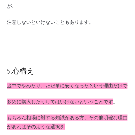
が、
注意しないといけないこともあります。
5.心構え
途中でやめたり、ただ単に安くなったという理由だけで
多めに購入したりしてはいけないということです
。
もちろん相場に対する知識がある方、その他明確な理由
があればそのような選択を