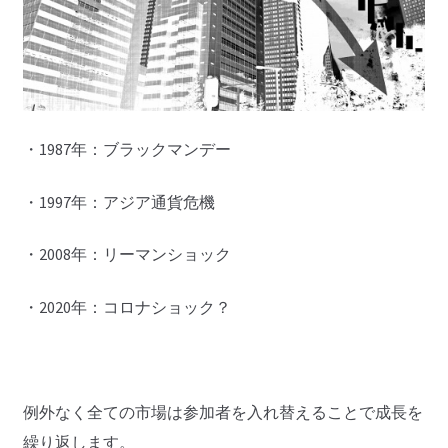
・1987年：ブラックマンデー
・1997年：アジア通貨危機
・2008年：リーマンショック
・2020年：コロナショック？
例外なく全ての市場は参加者を入れ替えることで成長を
繰り返します。