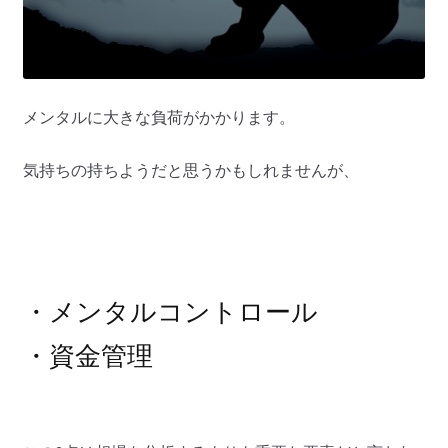
メンタルに大きな負荷がかかります。
気持ちの持ちようだと思うかもしれませんが、
・メンタルコントロール
・資金管理