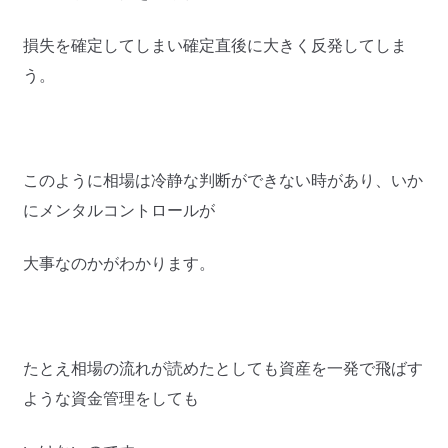
損失を確定してしまい確定直後に大きく反発してしま
う。
このように相場は冷静な判断ができない時があり、いか
にメンタルコントロールが
大事なのかがわかります。
たとえ相場の流れが読めたとしても資産を一発で飛ばす
ような資金管理をしても