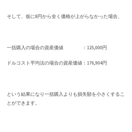
そして、仮に8円から全く価格が上がらなかった場合、
一括購入の場合の資産価値 ：125,000円
ドルコスト平均法の場合の資産価値：176,904円
という結果になり一括購入よりも損失額を小さくするこ
とができます。