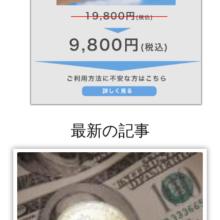
最新の記事