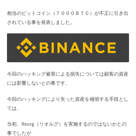
相当のビットコイン（７０００ＢＴＣ）が不正に引き出
されている事を発表しました。
今回のハッキング被害による損失については顧客の資産
には影響しないとの事です。
今回のハッキングにより失った資産を補填する手段とし
ては、
当初、Reorg（リオルグ）を実施するのではないかとの
事でしたが