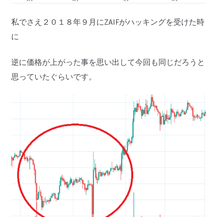
私でさえ２０１８年９月にZAIFがハッキングを受けた時
に
逆に価格が上がった事を思い出して今回も同じだろうと
思っていたぐらいです。