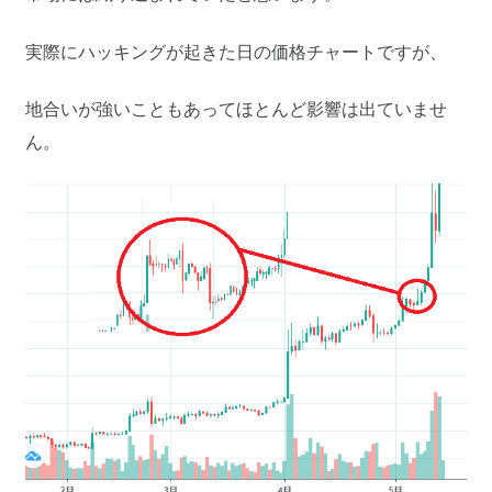
実際にハッキングが起きた日の価格チャートですが、
地合いが強いこともあってほとんど影響は出ていませ
ん。