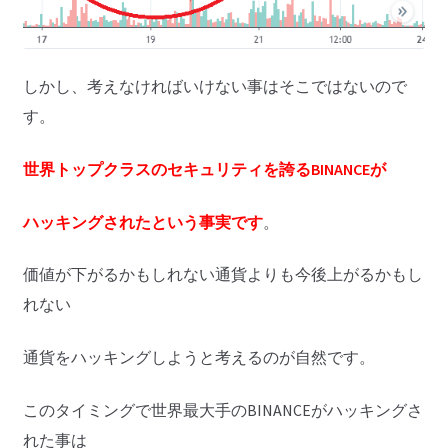
しかし、考えなければいけない事はそこではないので
す。
世界トップクラスのセキュリティを誇るBINANCEが
ハッキングされたという事実です
。
価値が下がるかもしれない通貨よりも今後上がるかもし
れない
通貨をハッキングしようと考えるのが自然です。
このタイミングで世界最大手のBINANCEがハッキングさ
れた事は