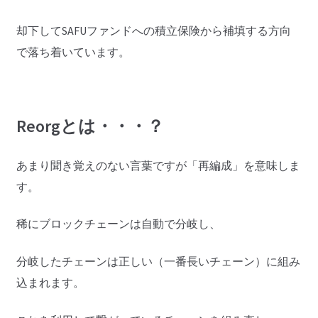
却下してSAFUファンドへの積立保険から補填する方向
で落ち着いています。
Reorgとは・・・？
あまり聞き覚えのない言葉ですが「再編成」を意味しま
す。
稀にブロックチェーンは自動で分岐し、
分岐したチェーンは正しい（一番長いチェーン）に組み
込まれます。