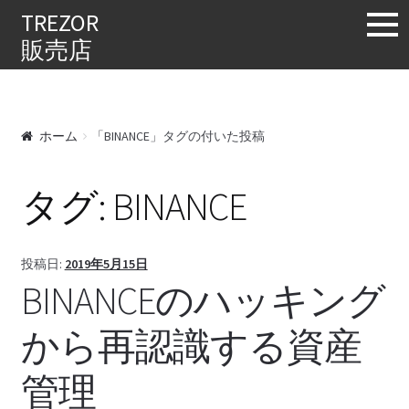
購入する
TREZOR
販売店
ホーム
「BINANCE」タグの付いた投稿
タグ:
BINANCE
投稿日:
2019年5月15日
BINANCEのハッキング
から再認識する資産
管理