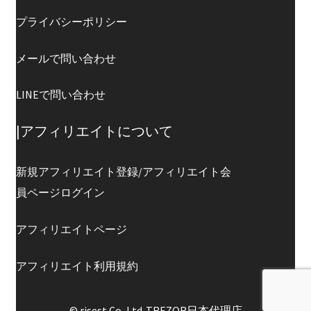
プライバシーポリシー
メールで問い合わせ
LINEで問い合わせ
|アフィリエイトについて
新規アフィリエイト登録/アフィリエイト会
員ページログイン
アフィリエイトページ
アフィリエイト利用規約
© risest Co.,Ltd-TREZOR日本代理店