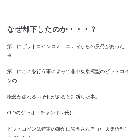
なぜ却下したのか・・・？
第一にビットコインコミュニティからの反発があった
事、
第二にこれを行う事によって非中央集権型のビットコイ
ンの
概念が崩れるおそれがあると判断した事。
CEOのジャオ・チャンポン氏は、
ビットコインは特定の誰かに管理される（中央集権型）