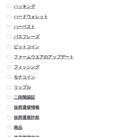
ハッキング
ハードウォレット
ハーベスト
パスフレーズ
ビットコイン
ファームウエアのアップデート
フィッシング
モナコイン
リップル
二段階認証
仮想通貨情報
仮想通貨詐欺
商品