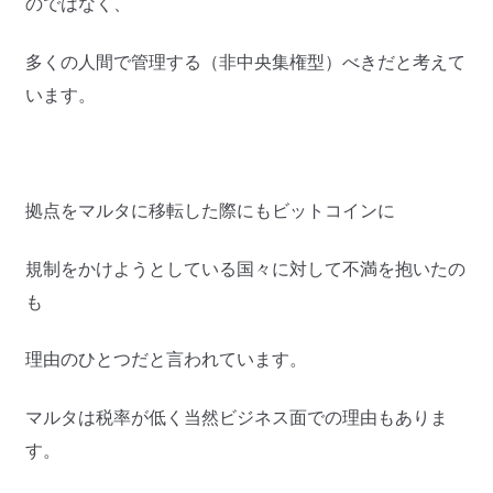
のではなく、
多くの人間で管理する（非中央集権型）べきだと考えて
います。
拠点をマルタに移転した際にもビットコインに
規制をかけようとしている国々に対して不満を抱いたの
も
理由のひとつだと言われています。
マルタは税率が低く当然ビジネス面での理由もありま
す。