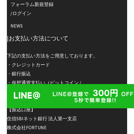
フォーラム新規登録
/ログイン
NEWS
|お支払い方法について
下記の支払い方法をご用意しております。
・クレジットカード
・銀行振込
・仮想通貨支払い（ビットコイン /
アルトコイン）
【振込口座】
住信SBIネット銀行 法人第一支店
株式会社FORTUNE