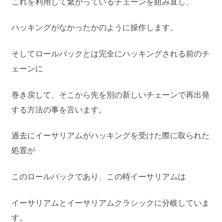
これを利用して繋がっているチェーンを組み直し、
ハッキングがなかったかのように操作します。
そしてロールバックとは完全にハッキングされる前のチ
ェーンに
巻き戻して、そこから先を別の新しいチェーンで再出発
する方法の事を言います。
過去にイーサリアムがハッキングを受けた際に取られた
処置が
このロールバックであり、この時イーサリアムは
イーサリアムとイーサリアムクラシックに分岐していま
す。