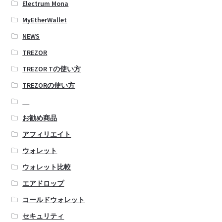
Electrum Mona
MyEtherWallet
NEWS
TREZOR
TREZOR Tの使い方
TREZORの使い方
お勧め商品
アフィリエイト
ウォレット
ウォレット比較
エアドロップ
コールドウォレット
セキュリティ