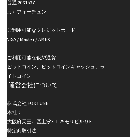
普通 2031537
カ）フォーチュン
ご利用可能なクレジットカード
VISA / Master / AMEX
ご利用可能な仮想通貨
ビットコイン、ビットコインキャッシュ、ラ
イトコイン
|運営会社について
株式会社 FORTUNE
本社：
大阪府天王寺区上汐3-1-25モリビル９F
特定商取引法