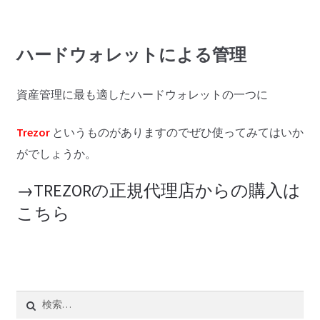
ハードウォレットによる管理
資産管理に最も適したハードウォレットの一つに
Trezor
というものがありますのでぜひ使ってみてはいか
がでしょうか。
→TREZORの正規代理店からの購入は
こちら
検