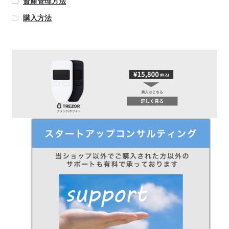
資産管理方法
購入方法