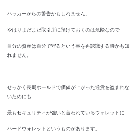
ハッカーからの警告かもしれません。
やはりまだまだ取引所に預けておくのは危険なので
自分の資産は自分で守るという事を再認識する時かも知
れません。
せっかく長期ホールドで価値が上がった通貨を盗まれな
いためにも
最もセキュリティが強いと言われているウォレットに
ハードウォレットというものがあります。