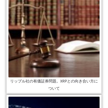
リップル社の有価証券問題。XRPとの向き合い方に
ついて