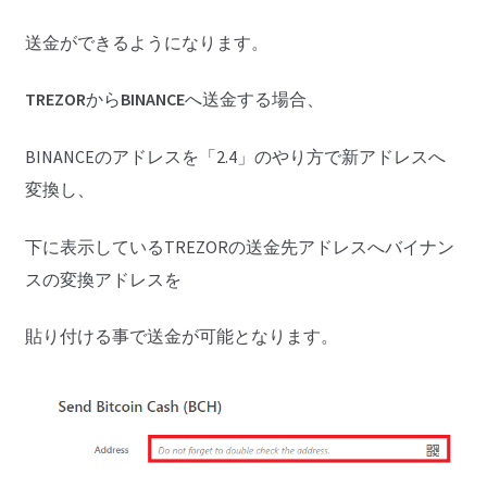
送金ができるようになります。
TREZOR
から
BINANCE
へ送金する場合、
BINANCEのアドレスを「2.4」のやり方で新アドレスへ
変換し、
下に表示しているTREZORの送金先アドレスへバイナン
スの変換アドレスを
貼り付ける事で送金が可能となります。