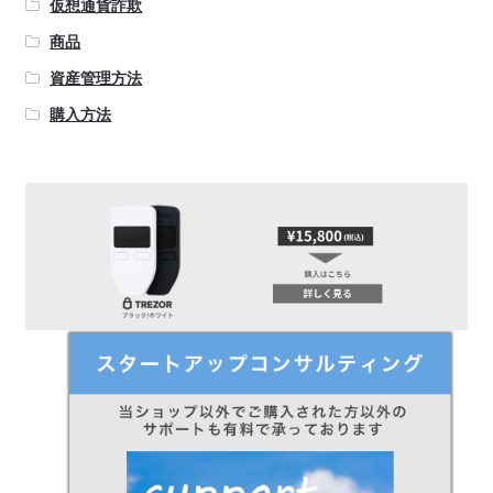
仮想通貨詐欺
商品
資産管理方法
購入方法