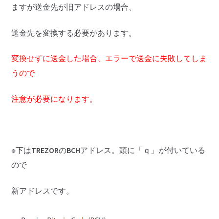
ますが送金先が旧アドレスの場合、
送金先を変換する必要があります。
変換せずに送金した場合、エラーで送金に失敗してしま
うので
注意が必要になります。
※下は
TREZOR
の
BCH
アドレス。頭に「ｑ」が付いている
ので
新アドレスです。