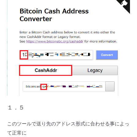
１．５
このツールで送り先のアドレス形式に合わせる事によっ
て正常に