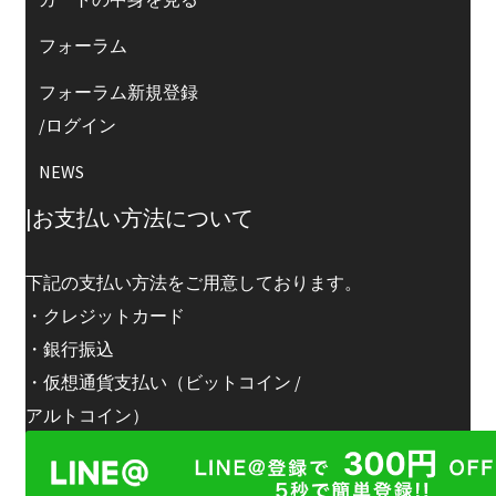
フォーラム
フォーラム新規登録
/ログイン
NEWS
|お支払い方法について
下記の支払い方法をご用意しております。
・クレジットカード
・銀行振込
・仮想通貨支払い（ビットコイン /
アルトコイン）
【振込口座】