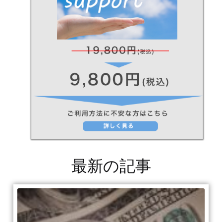
最新の記事