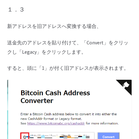
１．３
新アドレスを旧アドレスへ変換する場合、
送金先のアドレスを貼り付けて、「Convert」をクリッ
クし「Legacy」をクリックします。
すると、頭に「1」が付く旧アドレスが表示されます。