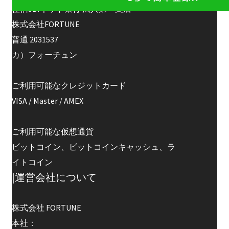
住信SBIネット銀行 法人第一支店
株式会社FORTUNE
普通 2031537
カ）フォーチュン
ご利用可能なクレジットカード
VISA / Master / AMEX
ご利用可能な仮想通貨
ビットコイン、ビットコインキャッシュ、ラ
イトコイン
|運営会社について
株式会社 FORTUNE
本社：