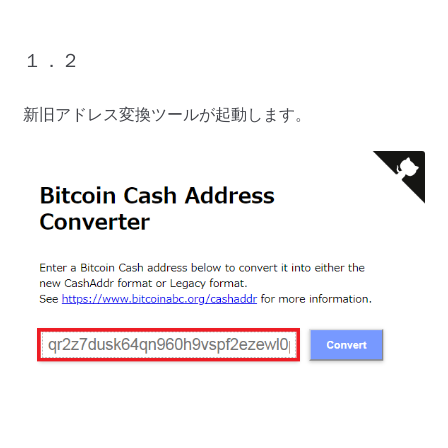
１．２
新旧アドレス変換ツールが起動します。