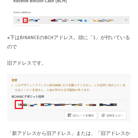
※下はBINANCEのBCHアドレス。頭に「1」が付いている
ので
旧アドレスです。
「新アドレスから旧アドレス」または、「旧アドレスか