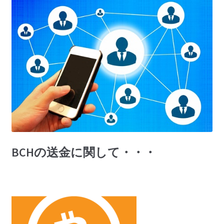
BCHの送金に関して・・・