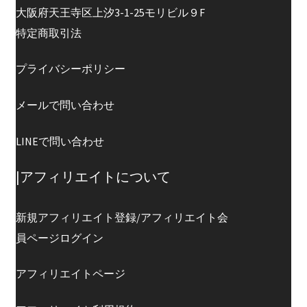
大阪府天王寺区上汐3-1-25モリビル９F
特定商取引法
プライバシーポリシー
メールで問い合わせ
LINEで問い合わせ
|アフィリエイトについて
新規アフィリエイト登録/アフィリエイト会
員ページログイン
アフィリエイトページ