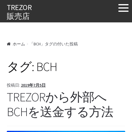
購入する
TREZOR
販売店
ホーム
「BCH」タグの付いた投稿
タグ:
BCH
投稿日:
2019年7月5日
TREZORから外部へ
BCHを送金する方法