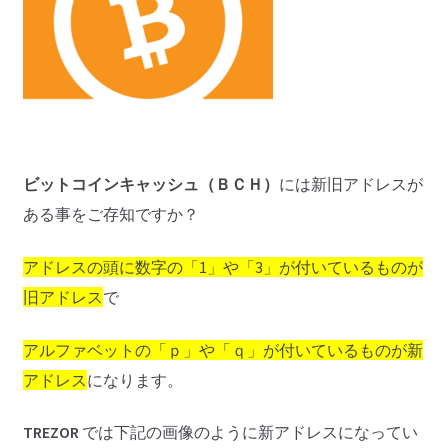
ビットコインキャッシュ（ＢＣＨ）
には新旧アドレスが
ある事をご存知ですか？
アドレスの頭に数字の「1」や「3」が付いているものが
旧アドレス
で
アルファベットの「ｐ」や「ｑ」が付いているものが新
アドレス
になります。
TREZOR
では下記の画像のように新アドレスになってい