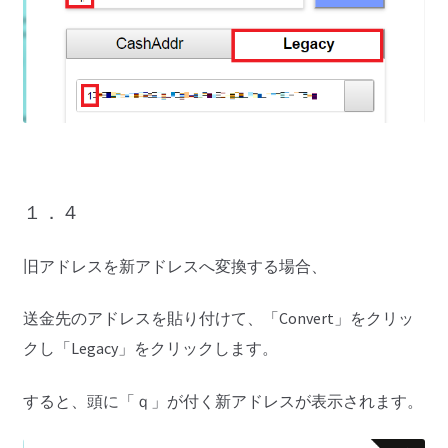
１．４
旧アドレスを新アドレスへ変換する場合、
送金先のアドレスを貼り付けて、「Convert」をクリッ
クし「Legacy」をクリックします。
すると、頭に「ｑ」が付く新アドレスが表示されます。