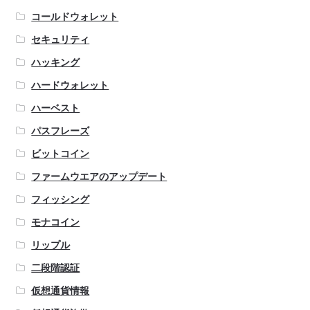
コールドウォレット
セキュリティ
ハッキング
ハードウォレット
ハーベスト
パスフレーズ
ビットコイン
ファームウエアのアップデート
フィッシング
モナコイン
リップル
二段階認証
仮想通貨情報