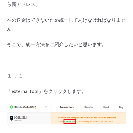
ら新アドレス」
への送金はできないため統一してあげなければなりませ
ん。
そこで、統一方法をご紹介したいと思います。
１．１
「external tool」をクリックします。