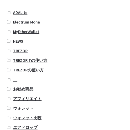
ADALite
Electrum Mona
MyEtherWallet
NEWS
TREZOR
TREZOR Tの使い方
TREZORの使い方
お勧め商品
アフィリエイト
ウォレット
ウォレット比較
エアドロップ