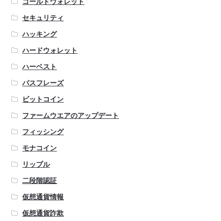
コールドウォレット
セキュリティ
ハッキング
ハードウォレット
ハーベスト
パスフレーズ
ビットコイン
ファームウエアのアップデート
フィッシング
モナコイン
リップル
二段階認証
仮想通貨情報
仮想通貨詐欺