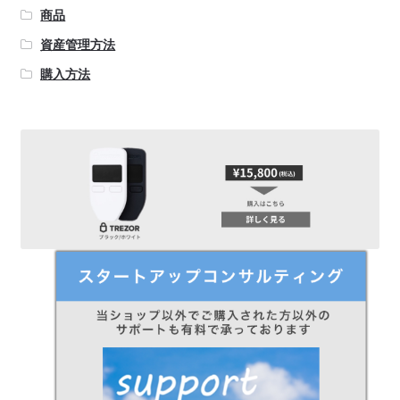
商品
資産管理方法
購入方法