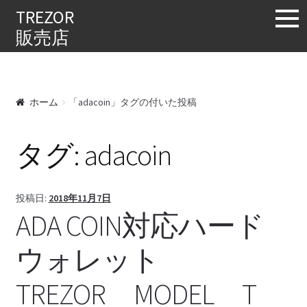
購入する
TREZOR
販売店
ホーム
「adacoin」タグの付いた投稿
タグ:
adacoin
投稿日:
2018年11月7日
ADA COIN対応ハード
ウォレット
TREZOR MODEL T