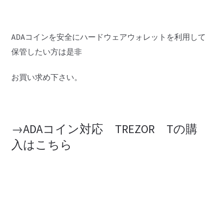
ADAコインを安全にハードウェアウォレットを利用して
保管したい方は是非
お買い求め下さい。
→
ADAコイン対応 TREZOR Tの購
入はこちら