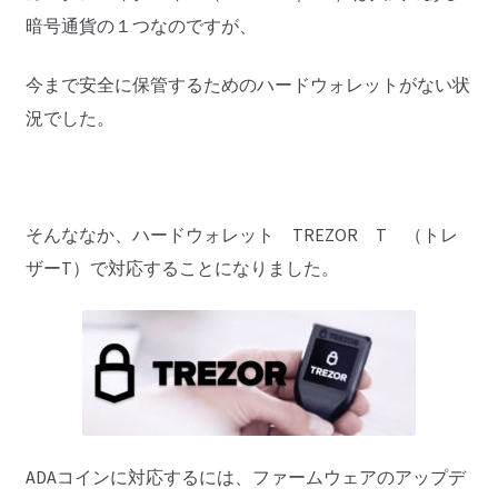
暗号通貨の１つなのですが、
今まで安全に保管するためのハードウォレットがない状
況でした。
そんななか、ハードウォレット TREZOR T （トレ
ザーT）で対応することになりました。
ADAコインに対応するには、ファームウェアのアップデ