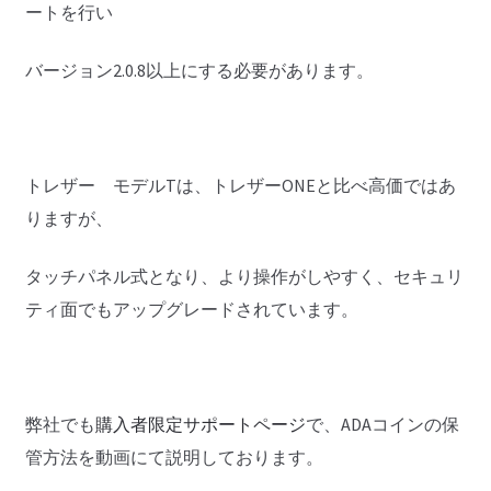
ートを行い
バージョン2.0.8以上にする必要があります。
トレザー モデルTは、トレザーONEと比べ高価ではあ
りますが、
タッチパネル式となり、より操作がしやすく、セキュリ
ティ面でもアップグレードされています。
弊社でも
購入者限定サポートページ
で、ADAコインの保
管方法を動画にて説明しております。