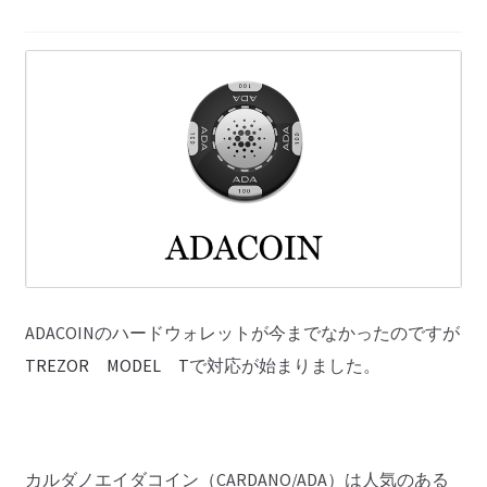
ADACOINのハードウォレットが今までなかったのですが
TREZOR MODEL T
で対応が始まりました。
カルダノエイダコイン（CARDANO/ADA）は人気のある