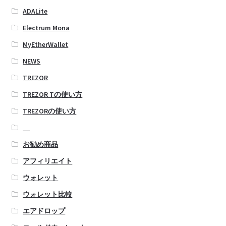
ADALite
Electrum Mona
MyEtherWallet
NEWS
TREZOR
TREZOR Tの使い方
TREZORの使い方
お勧め商品
アフィリエイト
ウォレット
ウォレット比較
エアドロップ