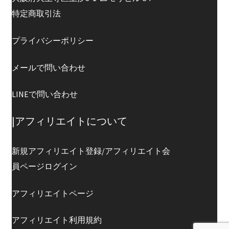
特定商取引法
プライバシーポリシー
メールで問い合わせ
LINEで問い合わせ
|アフィリエイトについて
新規アフィリエイト登録/アフィリエイト会
員ページログイン
アフィリエイトページ
アフィリエイト利用規約