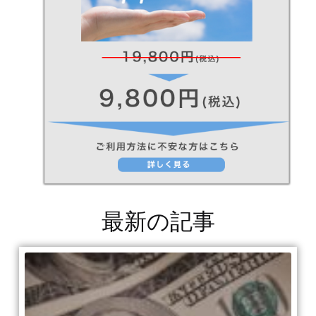
最新の記事