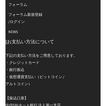
フォーラム
フォーラム新規登録
/ログイン
NEWS
|お支払い方法について
下記の支払い方法をご用意しております。
・クレジットカード
・銀行振込
・仮想通貨支払い（ビットコイン /
アルトコイン）
【振込口座】
住信SBIネット銀行 法人第一支店