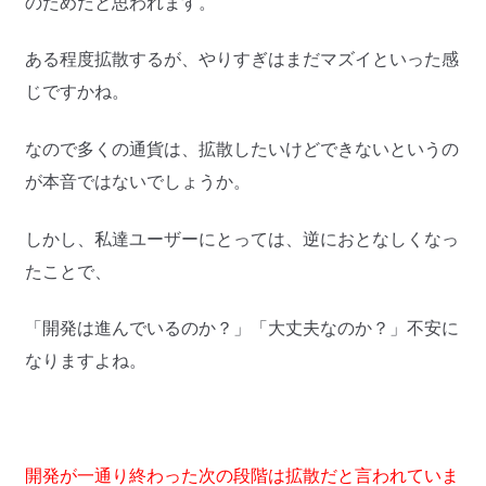
のためだと思われます。
ある程度拡散するが、やりすぎはまだマズイといった感
じですかね。
なので多くの通貨は、拡散したいけどできないというの
が本音ではないでしょうか。
しかし、私達ユーザーにとっては、逆におとなしくなっ
たことで、
「開発は進んでいるのか？」「大丈夫なのか？」不安に
なりますよね。
開発が一通り終わった次の段階は拡散だと言われていま