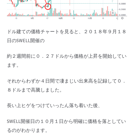
ドル建ての価格チャートを見ると、２０１８年９月１８
日のSWELL開催の
約２週間前に０．２７ドルから価格が上昇を開始してい
ます。
それからわずか４日間で凄まじい出来高を記録して０．
８ドルまで高騰しました。
長い上ヒゲをつけていったん落ち着いた後、
SWELL開催日の１０月１日から明確に価格を落としてい
るのがわかります。