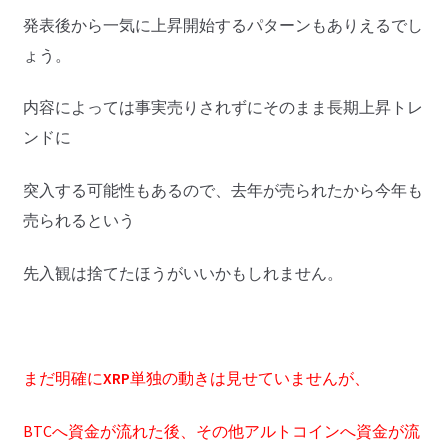
発表後から一気に上昇開始するパターンもありえるでし
ょう。
内容によっては事実売りされずにそのまま長期上昇トレ
ンドに
突入する可能性もあるので、去年が売られたから今年も
売られるという
先入観は捨てたほうがいいかもしれません。
まだ明確に
XRP
単独の動きは見せていませんが、
BTCへ資金が流れた後、その他アルトコインへ資金が流