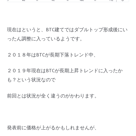
現在はというと、BTC建てではダブルトップ形成後にい
ったん調整に入っているようです。
２０１８年はBTCが長期下落トレンド中、
２０１９年現在はBTCが長期上昇トレンドに入ったか
も？という状況なので
前回とは状況が全く違うのがかわります。
発表前に価格が上がるかもしれませんが、