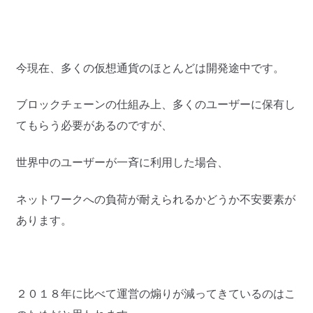
今現在、多くの仮想通貨のほとんどは開発途中です。
ブロックチェーンの仕組み上、多くのユーザーに保有し
てもらう必要があるのですが、
世界中のユーザーが一斉に利用した場合、
ネットワークへの負荷が耐えられるかどうか不安要素が
あります。
２０１８年に比べて運営の煽りが減ってきているのはこ