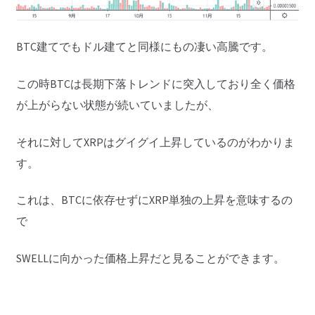
BTC建てでもドル建てと同様にもの凄い高騰です。
この時BTCは長期下落トレンドに突入しており全く価格
が上がらない状態が続いていましたが、
それに対してXRPはグイグイ上昇しているのがわかりま
す。
これは、BTCに依存せずにXRP単独の上昇を意味するの
で
SWELLに向かった価格上昇だと見ることができます。