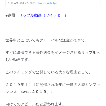
※参照：
リップル動画（ツイッター）
世界中どこにいてもグローバルな送金ができて、
すぐに決済できる海外送金をイメージさせるリップルら
しい動画です。
このタイミングで公開している大きな理由として、
２０１９年１１月に開催される年に一度の大型カンファ
レンス「
SWELL２０１９
」に
向けてのアピールだと思われます。