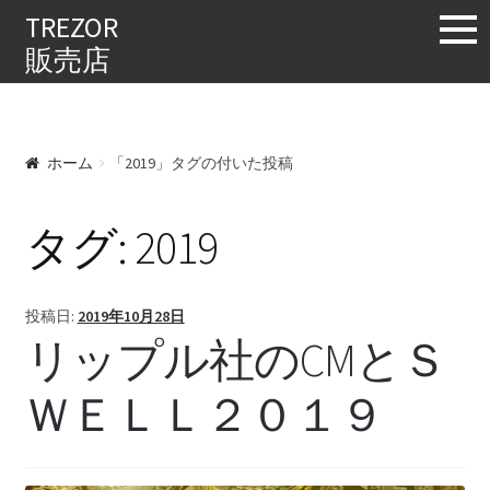
購入する
TREZOR
販売店
ホーム
「2019」タグの付いた投稿
タグ:
2019
投稿日:
2019年10月28日
リップル社のCMとＳ
ＷＥＬＬ２０１９