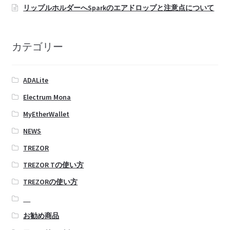
リップルホルダーへSparkのエアドロップと注意点について
カテゴリー
ADALite
Electrum Mona
MyEtherWallet
NEWS
TREZOR
TREZOR Tの使い方
TREZORの使い方
お勧め商品