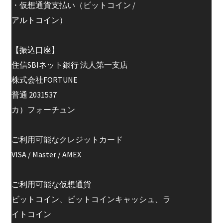
・仮想通貨支払い（ビットコイン /
アルトコイン）
【振込口座】
住信SBIネット銀行 法人第一支店
株式会社FORTUNE
普通 2031537
カ）フォーチュン
ご利用可能なクレジットカード
VISA / Master / AMEX
ご利用可能な仮想通貨
ビットコイン、ビットコインキャッシュ、ラ
イトコイン