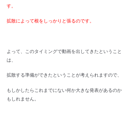
す。
拡散によって根をしっかりと張るのです。
よって、このタイミングで動画を出してきたということ
は、
拡散する準備ができたということが考えられますので、
もしかしたらこれまでにない何か大きな発表があるのか
もしれません。