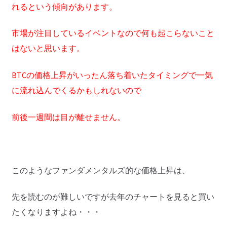
れるという傾向があります。
市場が注目しているイベントなので何も起こらないこと
はないと思います。
BTCの価格上昇がいったん落ち着いたタイミングで一気
に流れ込んでくるかもしれないので
前後一週間は目が離せません。
このようなファンダメンタルズ的な価格上昇は、
先を読むのが難しいですが去年のチャートを見ると買い
たくなりますよね・・・