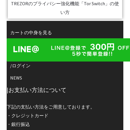
TREZORのプライバシー強化機能「Tor Switch」の使
い方
カートの中身を見る
フォーラム
フォーラム新規登録
/ログイン
NEWS
|お支払い方法について
下記の支払い方法をご用意しております。
・クレジットカード
・銀行振込