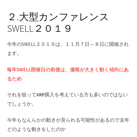
２.大型カンファレンス
SWELL２０１９
今年のSWELL２０１９は、１１月７日～８日に開催され
ます。
毎年SWELL開催日の前後は、価格が大きく動く傾向にあ
るため
それを狙って
XRP
購入を考えている方も多いのではない
でしょうか。
今年もなんらかの動きが見られる可能性があるので去年
どのような動きをしたのか