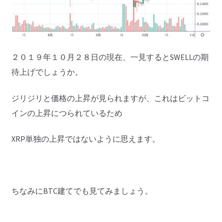
２０１９年１０月２８日の現在、一見するとSWELLの期
待上げでしょうか。
ジリジリと価格の上昇が見られますが、これはビットコ
インの上昇につられているため
XRP単独の上昇ではないように思えます。
ちなみにBTC建てでも見てみましょう。