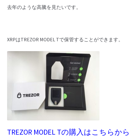
去年のような高騰を見たいです。
XRPはTREZOR MODEL Tで保管することができます。
TREZOR MODEL Tの購入はこちらから