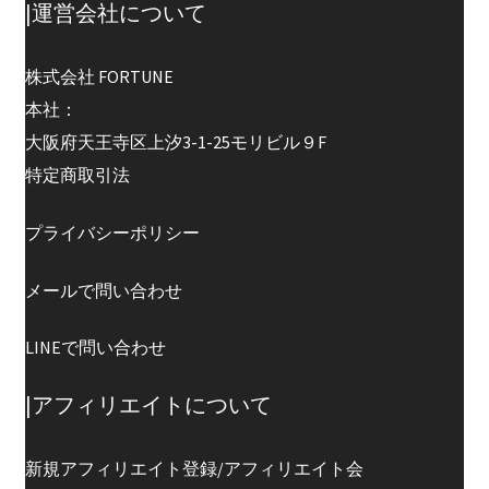
|運営会社について
株式会社 FORTUNE
本社：
大阪府天王寺区上汐3-1-25モリビル９F
特定商取引法
プライバシーポリシー
メールで問い合わせ
LINEで問い合わせ
|アフィリエイトについて
新規アフィリエイト登録/アフィリエイト会