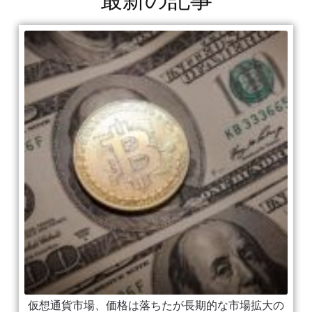
最新の記事
仮想通貨市場、価格は落ちたが長期的な市場拡大の