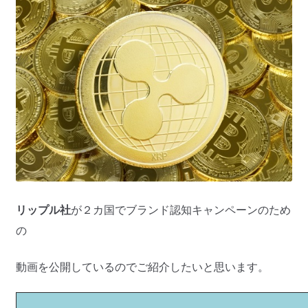
リップル社
が２カ国でブランド認知キャンペーンのため
の
動画を公開しているのでご紹介したいと思います。