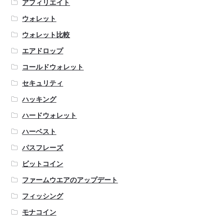
アフィリエイト
ウォレット
ウォレット比較
エアドロップ
コールドウォレット
セキュリティ
ハッキング
ハードウォレット
ハーベスト
パスフレーズ
ビットコイン
ファームウエアのアップデート
フィッシング
モナコイン