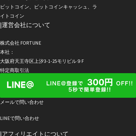
ビットコイン、ビットコインキャッシュ、ラ
イトコイン
|運営会社について
株式会社 FORTUNE
本社：
大阪府天王寺区上汐3-1-25モリビル９F
特定商取引法
プライバシーポリシー
メールで問い合わせ
LINEで問い合わせ
|アフィリエイトについて