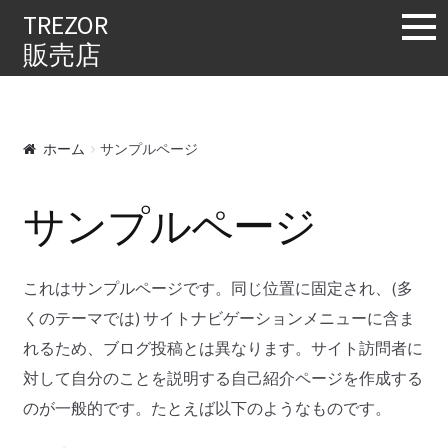
購入する
TREZOR
販売店
ホーム
サンプルページ
サンプルページ
これはサンプルページです。同じ位置に固定され、(多
くのテーマでは) サイトナビゲーションメニューに含ま
れるため、ブログ投稿とは異なります。サイト訪問者に
対して自分のことを説明する自己紹介ページを作成する
のが一般的です。たとえば以下のようなものです。