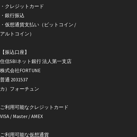
・クレジットカード
・銀行振込
・仮想通貨支払い（ビットコイン /
アルトコイン）
【振込口座】
住信SBIネット銀行 法人第一支店
株式会社FORTUNE
普通 2031537
カ）フォーチュン
ご利用可能なクレジットカード
VISA / Master / AMEX
ご利用可能な仮想通貨