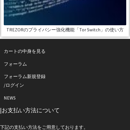
TREZORのプライバシー強化機能「Tor Switch」の使い方
カートの中身を見る
フォーラム
フォーラム新規登録
/ログイン
NEWS
|お支払い方法について
下記の支払い方法をご用意しております。