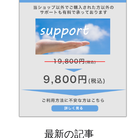
最新の記事