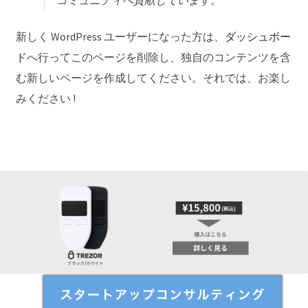
コミュニティへ貢献しています。
新しく WordPress ユーザーになった方は、
ダッシュボー
ド
へ行ってこのページを削除し、独自のコンテンツを含
む新しいページを作成してください。それでは、お楽し
みください !