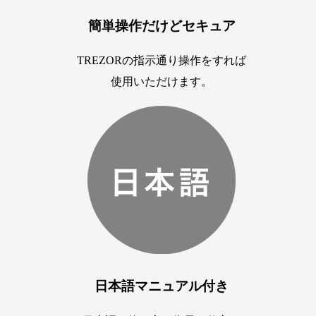
簡単操作だけどセキュア
TREZORの指示通り操作をすれば
使用いただけます。
日本語マニュアル付き