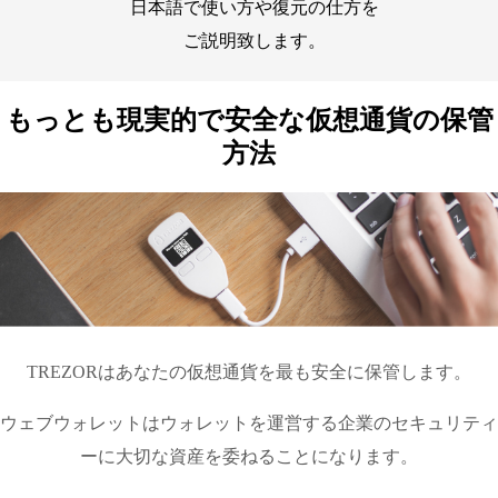
日本語で使い方や復元の仕方を
ご説明致します。
もっとも現実的で安全な仮想通貨の保管
方法
TREZORはあなたの仮想通貨を最も安全に保管します。
ウェブウォレットはウォレットを運営する企業のセキュリティ
ーに大切な資産を委ねることになります。