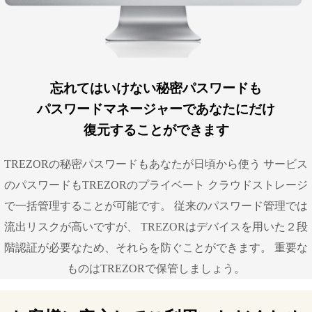
忘れてはいけない秘密パスワードも
パスワードマネージャーであなたにだけ
復元することができます
TREZORの秘密パスワードもあなたが日頃から使う サービス
のパスワードもTREZORのプライベート クラウドストレージ
で一括管理することが可能です。 従来のパスワード管理では
流出リスクが高いですが、 TREZORはデバイスを用いた２段
階認証が必要なため、それらを防ぐことができます。 重要な
ものはTREZORで保管しましょう。