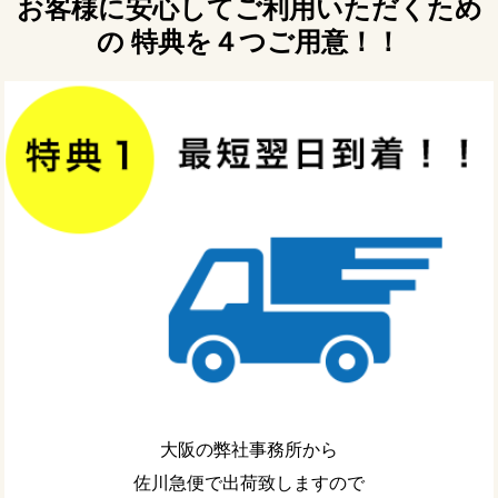
お客様に安心してご利用いただくため
の 特典を４つご用意！！
大阪の弊社事務所から
佐川急便で出荷致しますので