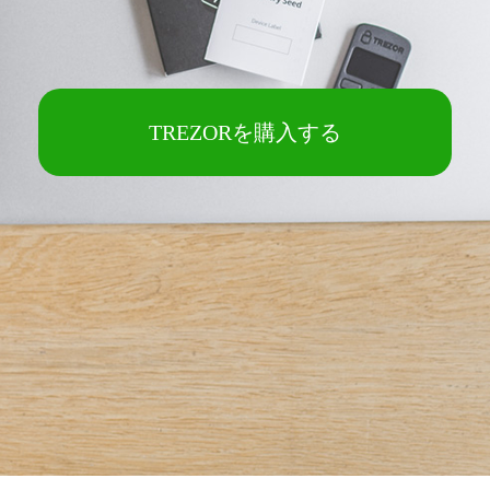
TREZORを購入する