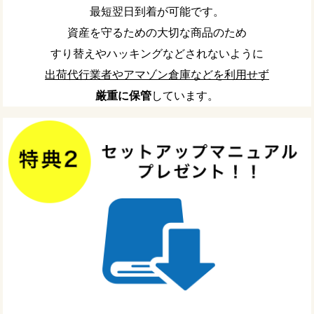
最短翌日到着が可能です。
資産を守るための大切な商品のため
すり替えやハッキングなどされないように
出荷代行業者やアマゾン倉庫などを利用せず
厳重に保管
しています。