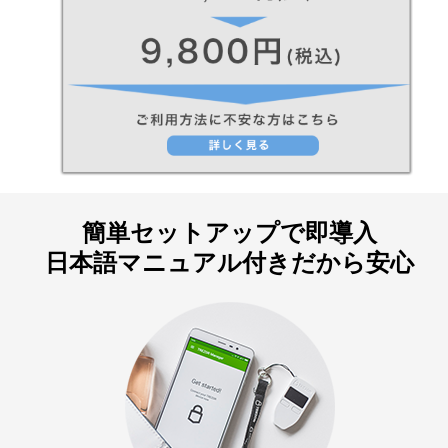
簡単セットアップで即導入
日本語マニュアル付きだから安心