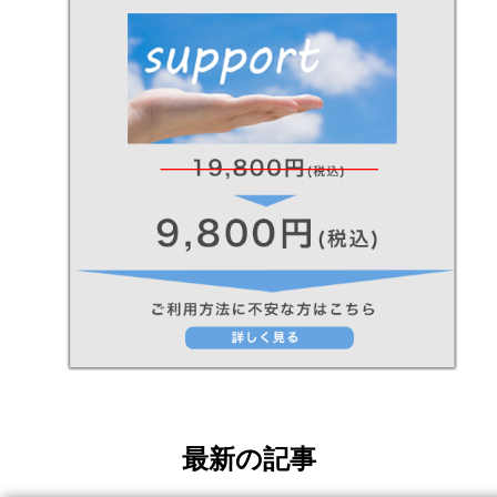
最新の記事