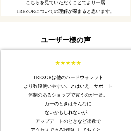
こちらを見ていただくことでより一層
TREZORについての理解が深まると思います。
ユーザー様の声
★★★★★
TREZORは他のハードウォレット
より数段使いやすい。とはいえ、サポート
体制のあるショップで買うのが一番。
万一のときはそんなに
ないかもしれないが、
アップデートのときなど複数で
アクセスできる状態にしておくと、