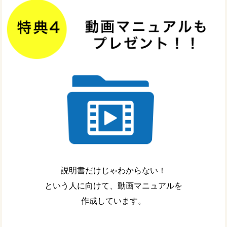
説明書だけじゃわからない！
という人に向けて、動画マニュアルを
作成しています。