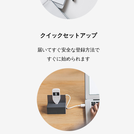
クイックセットアップ
届いてすぐ安全な登録方法で
すぐに始められます