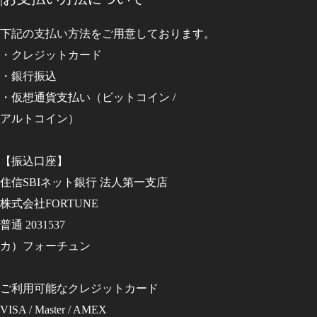
下記の支払い方法をご用意しております。
・クレジットカード
・銀行振込
・仮想通貨支払い（ビットコイン /
アルトコイン）
【振込口座】
住信SBIネット銀行 法人第一支店
株式会社FORTUNE
普通 2031537
カ）フォーチュン
ご利用可能なクレジットカード
VISA / Master / AMEX