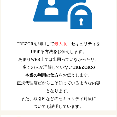
TREZORを利用して
最大限
、セキュリティを
UPする方法をお伝えします。
あまりWEB上では出回っていなかったり、
多くの人が理解していない
TREZORの
本当の利用の仕方
をお伝えします。
正規代理店だからこそ知っているような内容
となります。
また、取引所などのセキュリティ対策に
ついても説明しています。