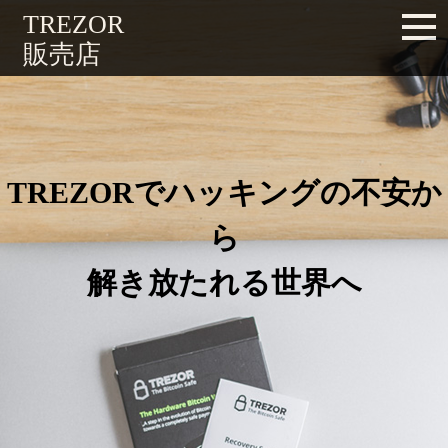
購入する
TREZOR
販売店
TREZORでハッキングの不安か
ら
解き放たれる世界へ