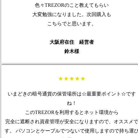
色々TREZORのこと教えてもらい
大変勉強になりました。次回購入も
こちらでと思います。
大阪府在住 経営者
鈴木様
★★★★★
いまどきの暗号通貨の保管場所は☆最重要ポイント☆です
ね！
このTREZORを利用するとネット環境から
完全に遮断され資産管理が安全になりますので、オススメ
す。 パソコンとケーブルでつないで使用しますので持ち運