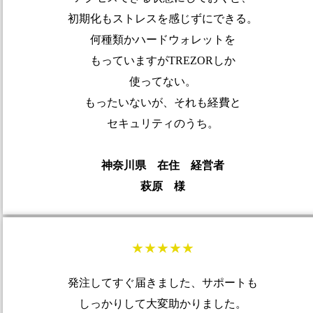
初期化もストレスを感じずにできる。
何種類かハードウォレットを
もっていますがTREZORしか
使ってない。
もったいないが、それも経費と
セキュリティのうち。
神奈川県 在住 経営者
萩原 様
★★★★★
発注してすぐ届きました、サポートも
しっかりして大変助かりました。