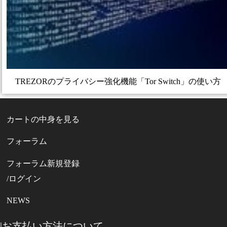
TREZORのプライバシー強化機能「Tor Switch」の使い方
カートの中身を見る
フォーラム
フォーラム新規登録
/ログイン
NEWS
|お支払い方法について