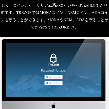
ビットコイン、イーサリアム系のコインを守れるのは あたり
前です。TREZORではMONAコイン、NEMコイン、ADAコイ
ンも守ることができます。MONAやNEM、ADAを守ることが
できるのは TREZORだけ。