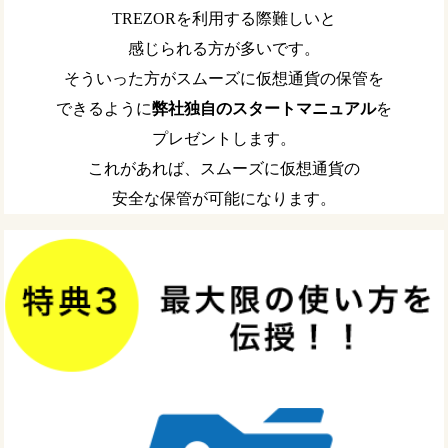
TREZORを利用する際難しいと
感じられる方が多いです。
そういった方がスムーズに仮想通貨の保管を
できるように
弊社独自のスタートマニュアル
を
プレゼントします。
これがあれば、スムーズに仮想通貨の
安全な保管が可能になります。