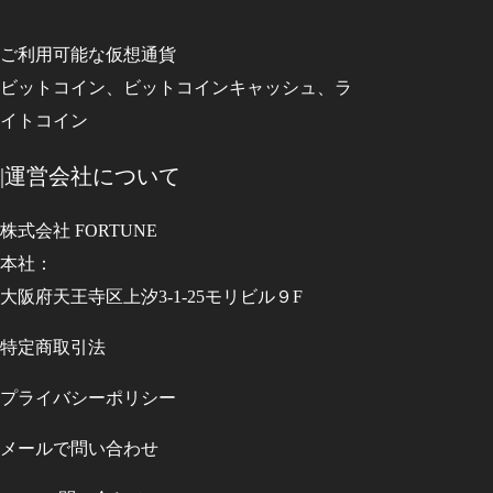
ご利用可能な仮想通貨
ビットコイン、ビットコインキャッシュ、ラ
イトコイン
|運営会社について
株式会社 FORTUNE
本社：
大阪府天王寺区上汐3-1-25モリビル９F
特定商取引法
プライバシーポリシー
メールで問い合わせ